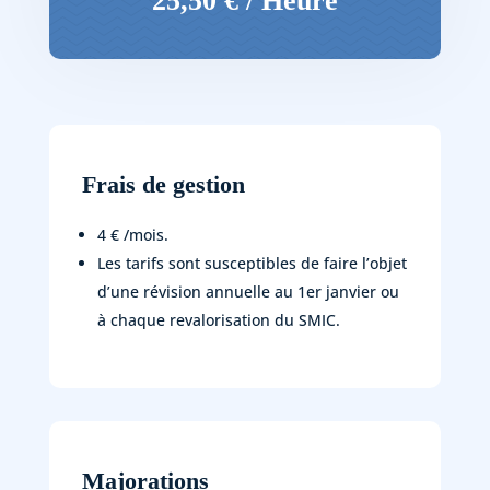
25,50 € / Heure
Frais de gestion
4 € /mois.
Les tarifs sont susceptibles de faire l’objet
d’une révision annuelle au 1er janvier ou
à chaque revalorisation du SMIC.
Majorations