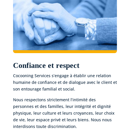
Confiance et respect
Cocooning Services s’engage à établir une relation
humaine de confiance et de dialogue avec le client et
son entourage familial et social.
Nous respectons strictement l’intimité des
personnes et des familles, leur intégrité et dignité
physique, leur culture et leurs croyances, leur choix
de vie, leur espace privé et leurs biens. Nous nous
interdisons toute discrimination.