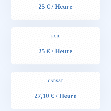
25 € / Heure
PCH
25 € / Heure
CARSAT
27,10 € / Heure