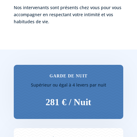
Nos intervenants sont présents chez vous pour vous
accompagner en respectant votre intimité et vos
habitudes de vie.
GARDE DE NUIT
Supérieur ou égal à 4 levers par nuit
281 € / Nuit