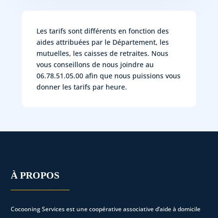
Les tarifs sont différents en fonction des
aides attribuées par le Département, les
mutuelles, les caisses de retraites. Nous
vous conseillons de nous joindre au
06.78.51.05.00 afin que nous puissions vous
donner les tarifs par heure.
À PROPOS
Cocooning Services est une coopérative associative d’aide à domicile