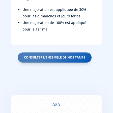
Une majoration est appliquée de 30%
pour les dimanches et jours fériés.
Une majoration de 100% est appliqué
pour le 1er mai.
CONSULTER L'ENSEMBLE DE NOS TARIFS
APA