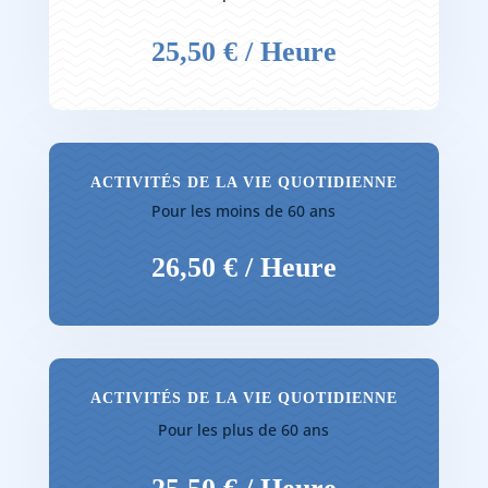
25,50 € / Heure
ACTIVITÉS DE LA VIE QUOTIDIENNE
Pour les moins de 60 ans
26,50 € / Heure
ACTIVITÉS DE LA VIE QUOTIDIENNE
Pour les plus de 60 ans