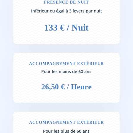
PRÉSENCE DE NUIT
inférieur ou égal à 3 levers par nuit
133 € / Nuit
ACCOMPAGNEMENT EXTÉRIEUR
Pour les moins de 60 ans
26,50 € / Heure
ACCOMPAGNEMENT EXTÉRIEUR
Pour les plus de 60 ans