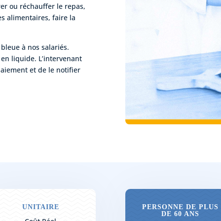
er ou réchauffer le repas,
 alimentaires, faire la
e bleue à nos salariés.
en liquide. L’intervenant
paiement et de le notifier
UNITAIRE
PERSONNE DE PLUS
DE 60 ANS