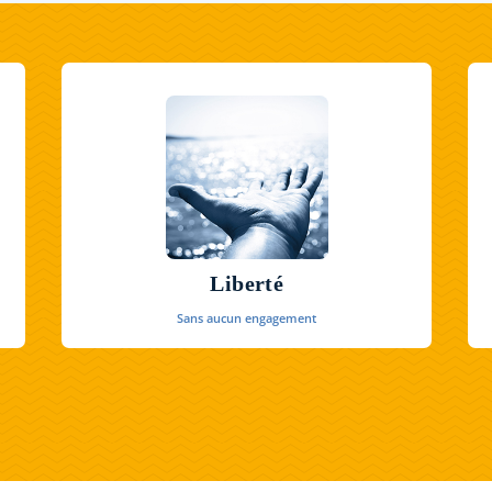
Liberté
Sans aucun engagement