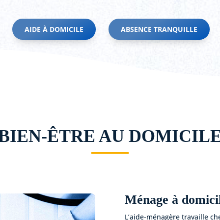
AIDE À DOMICILE
ABSENCE TRANQUILLE
BIEN-ÊTRE AU DOMICIL
Ménage à domici
L’aide-ménagère travaille che