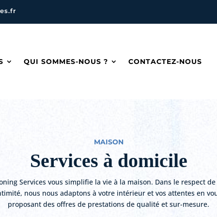
s.fr
S
QUI SOMMES-NOUS ?
CONTACTEZ-NOUS
MAISON
Services à domicile
ning Services vous simplifie la vie à la maison. Dans le respect de
ntimité, nous nous adaptons à votre intérieur et vos attentes en vo
proposant des offres de prestations de qualité et sur-mesure.