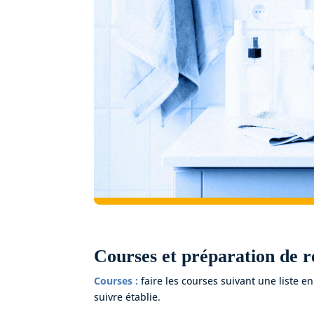
Courses et préparation de r
Courses :
faire les courses suivant une liste e
suivre établie.