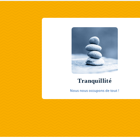
Tranquillité
Nous nous occupons de tout !