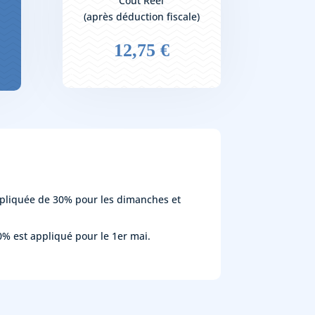
Coût Réel
(après déduction fiscale)
12,75 €
pliquée de 30% pour les dimanches et
% est appliqué pour le 1er mai.