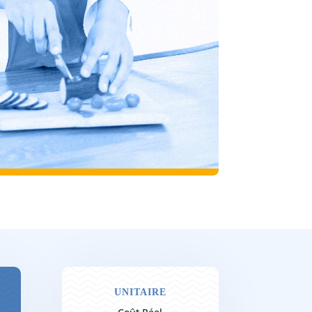
UNITAIRE