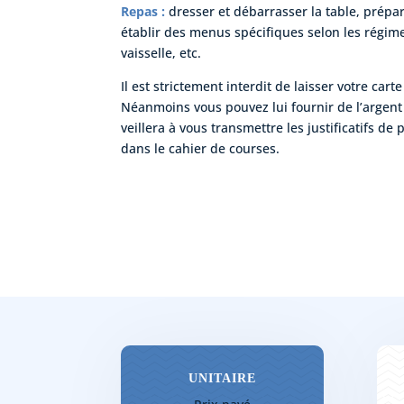
Repas :
dresser et débarrasser la table, prépar
établir des menus spécifiques selon les régimes
vaisselle, etc.
Il est strictement interdit de laisser votre cart
Néanmoins vous pouvez lui fournir de l’argent 
veillera à vous transmettre les justificatifs de 
dans le cahier de courses.
UNITAIRE