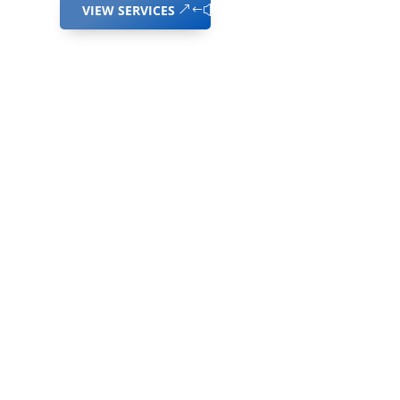
VIEW SERVICES