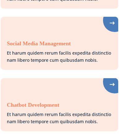
Social Media Management
Et harum quidem rerum facilis expedita distinctio
nam libero tempore cum quibusdam nobis.
Chatbot Development
Et harum quidem rerum facilis expedita distinctio
nam libero tempore cum quibusdam nobis.