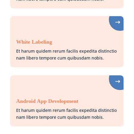
White Labeling
Et harum quidem rerum facilis expedita distinctio
nam libero tempore cum quibusdam nobis.
Android App Development
Et harum quidem rerum facilis expedita distinctio
nam libero tempore cum quibusdam nobis.