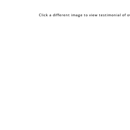
Click a different image to view testimonial of 