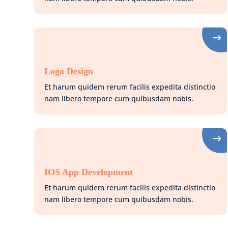
Logo Design
Et harum quidem rerum facilis expedita distinctio
nam libero tempore cum quibusdam nobis.
IOS App Development
Et harum quidem rerum facilis expedita distinctio
nam libero tempore cum quibusdam nobis.