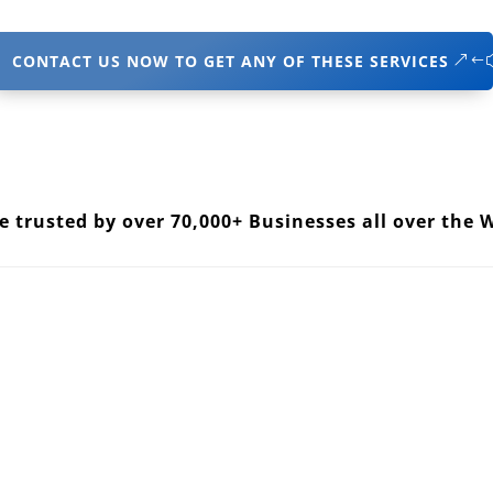
CONTACT US NOW TO GET ANY OF THESE SERVICES
e trusted by over 70,000+ Businesses all over the 