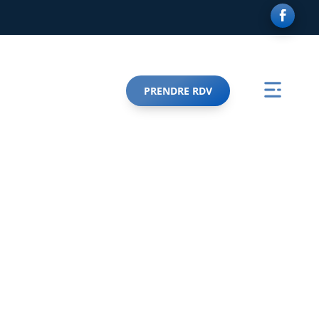
PRENDRE RDV